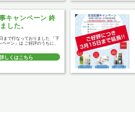
事キャンペーン 終
ました。
5日まで行なっておりました 「下
ンペーン」は ご好評のうちに、
…