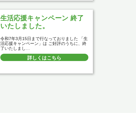
生活応援キャンペーン 終了
いたしました。
令和7年3月15日まで行なっておりました 「生
活応援キャンペーン」は ご好評のうちに、終
了いたしまし…