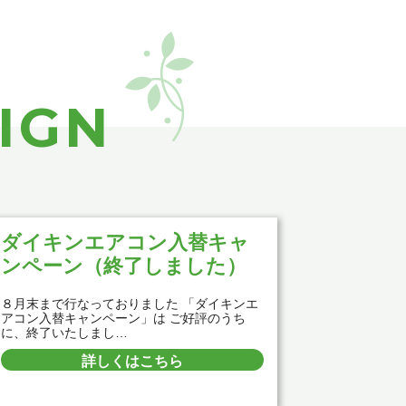
IGN
ダイキンエアコン入替キャ
ンペーン（終了しました）
８月末まで行なっておりました 「ダイキンエ
アコン入替キャンペーン」は ご好評のうち
に、終了いたしまし…