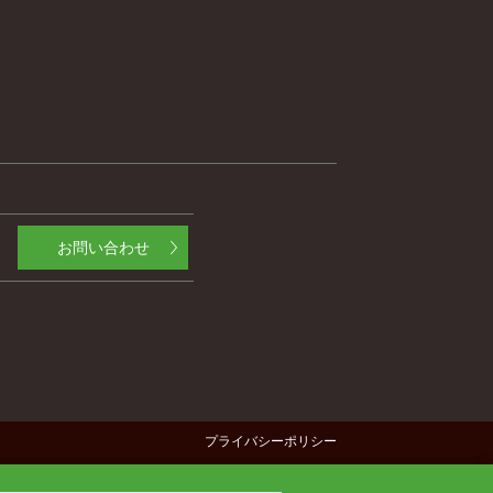
お問い合わせ
プライバシーポリシー