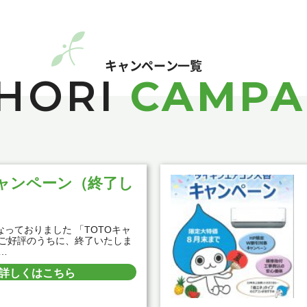
キャンペーン一覧
HORI
CAMPA
キャンペーン（終了し
っておりました 「TOTOキャ
 ご好評のうちに、終了いたしま
…