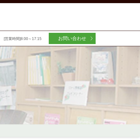
お問い合わせ
[営業時間]8:00～17:15