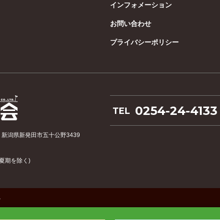
インフォメーション
お問い合わせ
プライバシーポリシー
0254-24-4133
TEL
21 新潟県新発田市五十公野3439
･夏期を除く)
.