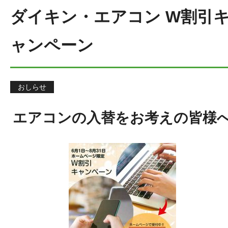
ダイキン・エアコン W割引
ャンペーン
おしらせ
エアコンの入替をお考えの皆様