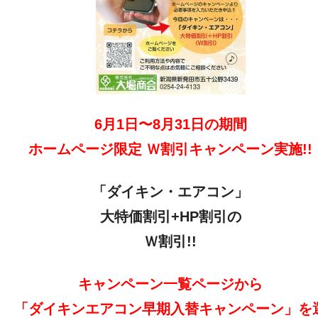
6月1日〜8月31日の期間
ホームページ限定 Ｗ割引キャンペーン実施!!
「ダイキン・エアコン」
大特価割引+HP割引の
Ｗ割引!!
キャンペーン一覧ページから
「ダイキンエアコン早期入替キャンペーン」を