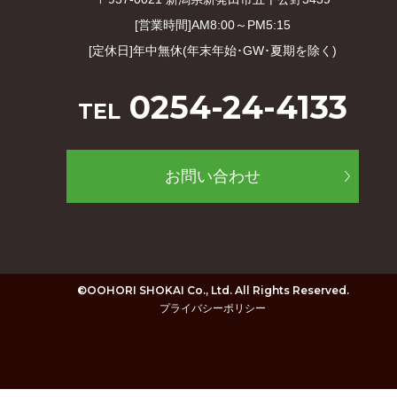
[営業時間]AM8:00～PM5:15
[定休日]年中無休(年末年始･GW･夏期を除く)
0254-24-4133
TEL
お問い合わせ
©OOHORI SHOKAI Co., Ltd. All Rights Reserved.
プライバシーポリシー