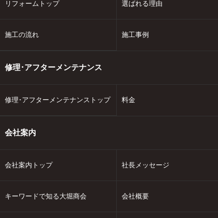
リフォームトップ
選ばれる理由
施工の流れ
施工事例
修理･アフターメンテナンス
修理･アフターメンテナンストップ
料金
会社案内
会社案内トップ
社長メッセージ
キーワードで知る大堀商会
会社概要