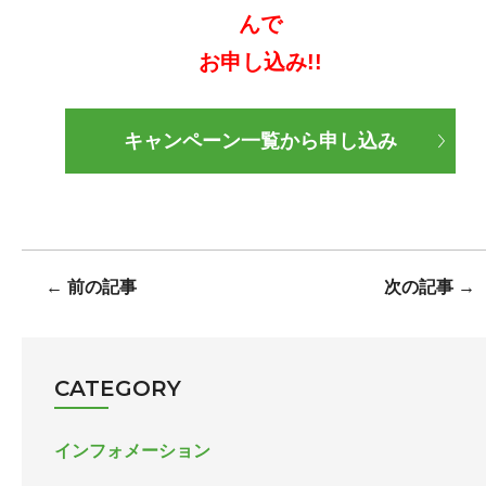
んで
お申し込み!!
キャンペーン一覧から申し込み
←
前の記事
次の記事
→
CATEGORY
インフォメーション