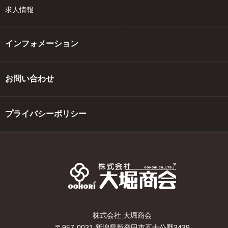
求人情報
インフォメーション
お問い合わせ
プライバシーポリシー
株式会社 大堀商会
〒957-0021 新潟県新発田市五十公野3439