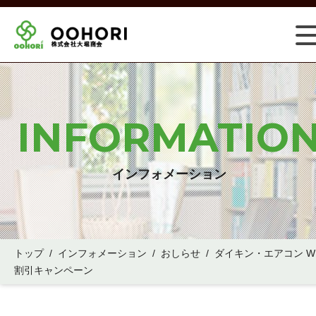
INFORMATIO
インフォメーション
トップ
/
インフォメーション
/
おしらせ
/
ダイキン・エアコン W
割引キャンペーン