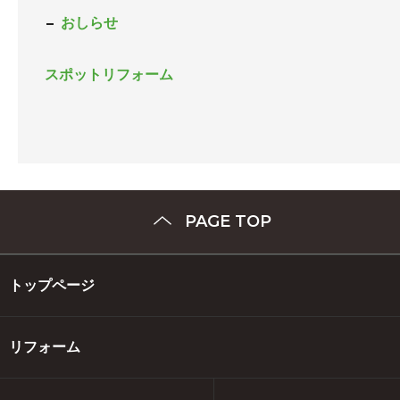
おしらせ
スポットリフォーム
PAGE TOP
トップページ
リフォーム