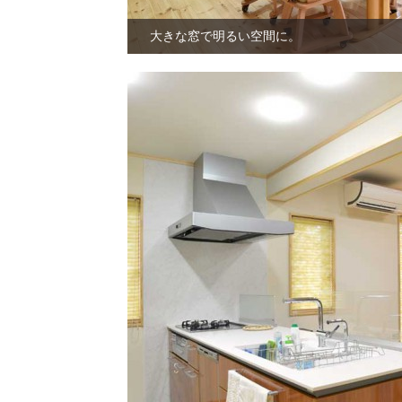
大きな窓で明るい空間に。