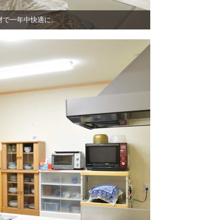
材で一年中快適に。