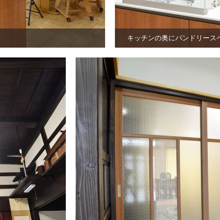
キッチンの奥にパンドリース