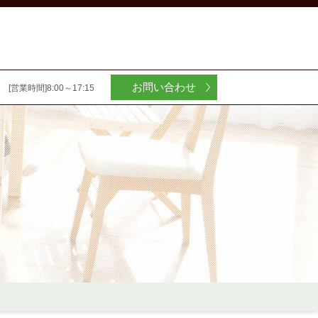
お問い合わせ
[営業時間]8:00～17:15