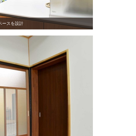
ペースを設計