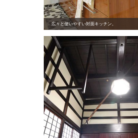
広々と使いやすい対面キッチン。